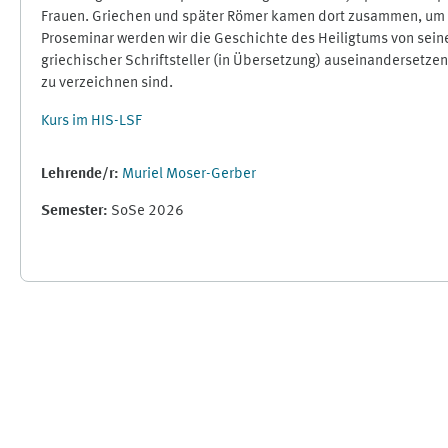
Frauen. Griechen und später Römer kamen dort zusammen, um a
Proseminar werden wir die Geschichte des Heiligtums von sein
griechischer Schriftsteller (in Übersetzung) auseinandersetze
zu verzeichnen sind.
Kurs im HIS-LSF
Lehrende/r:
Muriel Moser-Gerber
Semester
:
SoSe 2026