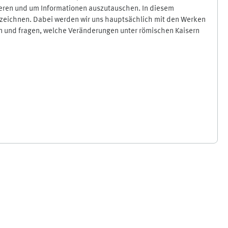
ieren und um Informationen auszutauschen. In diesem
chzeichnen. Dabei werden wir uns hauptsächlich mit den Werken
ten und fragen, welche Veränderungen unter römischen Kaisern