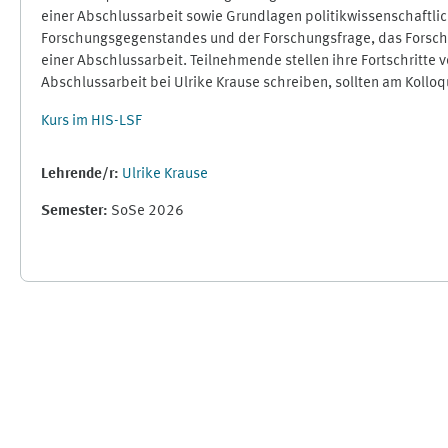
einer Abschlussarbeit sowie Grundlagen politikwissenschaftlic
Forschungsgegenstandes und der Forschungsfrage, das Forschu
einer Abschlussarbeit. Teilnehmende stellen ihre Fortschritt
Abschlussarbeit bei Ulrike Krause schreiben, sollten am Kollo
Kurs im HIS-LSF
Lehrende/r:
Ulrike Krause
Semester
:
SoSe 2026