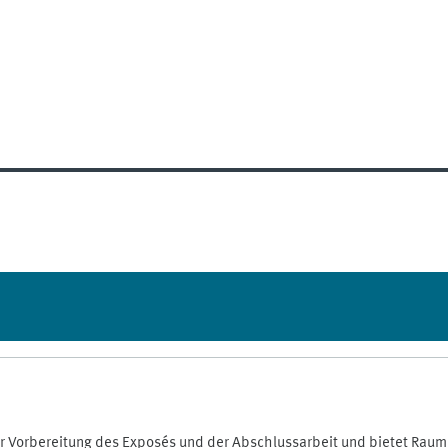
r Vorbereitung des Exposés und der Abschlussarbeit und bietet Raum 