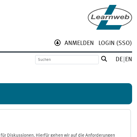
ANMELDEN
LOGIN (SSO)
DE
EN
für Diskussionen. Hierfür gehen wir auf die Anforderungen