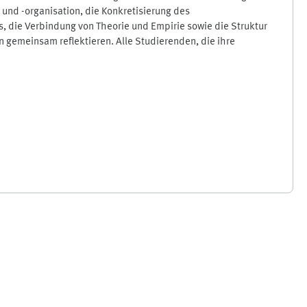
und -organisation, die Konkretisierung des
 die Verbindung von Theorie und Empirie sowie die Struktur
gemeinsam reflektieren. Alle Studierenden, die ihre