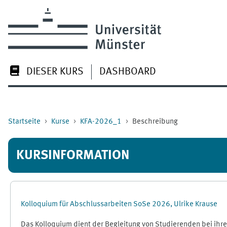
Zum Hauptinhalt
DIESER KURS
DASHBOARD
Startseite
Kurse
KFA-2026_1
Beschreibung
KURSINFORMATION
Kolloquium für Abschlussarbeiten SoSe 2026, Ulrike Krause
Das Kolloquium dient der Begleitung von Studierenden bei ihre