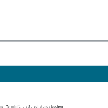
einen Termin für die Sprechstunde buchen