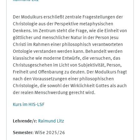
Der Modulkurs erschließt zentrale Fragestellungen der
Christologie aus der Perspektive metaphysischen
Denkens. Im Zentrum steht die Frage, wie die Einheit von
göttlicher und menschlicher Natur in der Person Jesu
Christi im Rahmen einer philosophisch verantworteten
Ontologie verstanden werden kann. Behandelt werden
klassische wie moderne Entwürfe, die versuchen, das
Christusgeschehen im Licht von Subjektivität, Person,
Freiheit und Offenbarung zu deuten. Der Modulkurs fragt
nach den Voraussetzungen einer philosophischen
Christologie, die sowohl der Wirklichkeit Gottes als auch
der realen Menschwerdung gerecht wird.
Kurs im HIS-LSF
Lehrende/r:
Raimund Litz
Semester
:
WiSe 2025/26