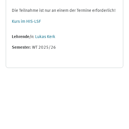
Die Teilnahme ist nur an einem der Termine erforderlich!
Kurs im HIS-LSF
Lehrende/r:
Lukas Kerk
Semester
:
WT 2025/26