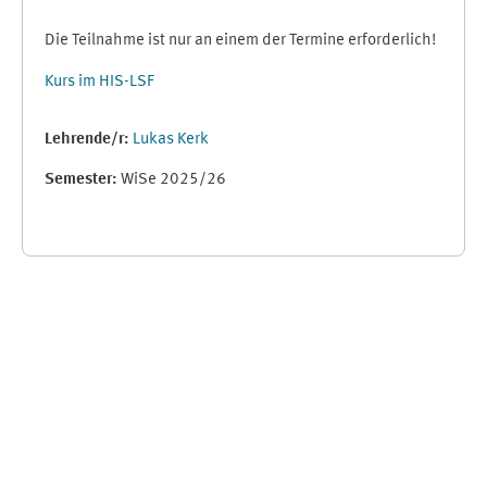
Die Teilnahme ist nur an einem der Termine erforderlich!
Kurs im HIS-LSF
Lehrende/r:
Lukas Kerk
Semester
:
WiSe 2025/26