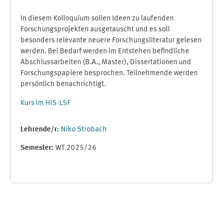
In diesem Kolloquium sollen Ideen zu laufenden
Forschungsprojekten ausgetauscht und es soll
besonders relevante neuere Forschungsliteratur gelesen
werden. Bei Bedarf werden im Entstehen befindliche
Abschlussarbeiten (B.A., Master), Dissertationen und
Forschungspapiere besprochen. Teilnehmende werden
persönlich benachrichtigt.
Kurs im HIS-LSF
Lehrende/r:
Niko Strobach
Semester
:
WT 2025/26