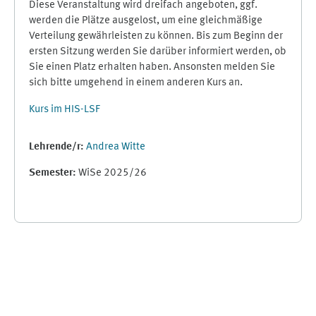
Diese Veranstaltung wird dreifach angeboten, ggf.
werden die Plätze ausgelost, um eine gleichmäßige
Verteilung gewährleisten zu können. Bis zum Beginn der
ersten Sitzung werden Sie darüber informiert werden, ob
Sie einen Platz erhalten haben. Ansonsten melden Sie
sich bitte umgehend in einem anderen Kurs an.
Kurs im HIS-LSF
Lehrende/r:
Andrea Witte
Semester
:
WiSe 2025/26