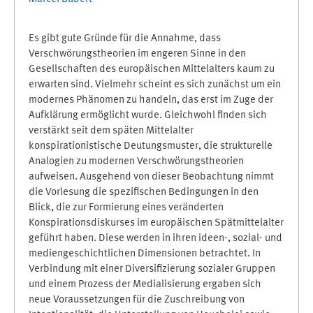
Es gibt gute Gründe für die Annahme, dass
Verschwörungstheorien im engeren Sinne in den
Gesellschaften des europäischen Mittelalters kaum zu
erwarten sind. Vielmehr scheint es sich zunächst um ein
modernes Phänomen zu handeln, das erst im Zuge der
Aufklärung ermöglicht wurde. Gleichwohl finden sich
verstärkt seit dem späten Mittelalter
konspirationistische Deutungsmuster, die strukturelle
Analogien zu modernen Verschwörungstheorien
aufweisen. Ausgehend von dieser Beobachtung nimmt
die Vorlesung die spezifischen Bedingungen in den
Blick, die zur Formierung eines veränderten
Konspirationsdiskurses im europäischen Spätmittelalter
geführt haben. Diese werden in ihren ideen-, sozial- und
mediengeschichtlichen Dimensionen betrachtet. In
Verbindung mit einer Diversifizierung sozialer Gruppen
und einem Prozess der Medialisierung ergaben sich
neue Voraussetzungen für die Zuschreibung von