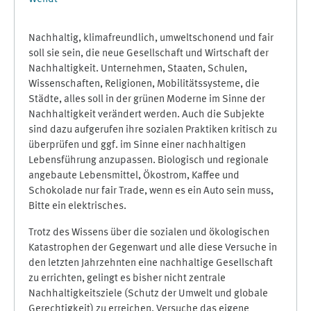
Nachhaltig, klimafreundlich, umweltschonend und fair
soll sie sein, die neue Gesellschaft und Wirtschaft der
Nachhaltigkeit. Unternehmen, Staaten, Schulen,
Wissenschaften, Religionen, Mobilitätssysteme, die
Städte, alles soll in der grünen Moderne im Sinne der
Nachhaltigkeit verändert werden. Auch die Subjekte
sind dazu aufgerufen ihre sozialen Praktiken kritisch zu
überprüfen und ggf. im Sinne einer nachhaltigen
Lebensführung anzupassen. Biologisch und regionale
angebaute Lebensmittel, Ökostrom, Kaffee und
Schokolade nur fair Trade, wenn es ein Auto sein muss,
Bitte ein elektrisches.
Trotz des Wissens über die sozialen und ökologischen
Katastrophen der Gegenwart und alle diese Versuche in
den letzten Jahrzehnten eine nachhaltige Gesellschaft
zu errichten, gelingt es bisher nicht zentrale
Nachhaltigkeitsziele (Schutz der Umwelt und globale
Gerechtigkeit) zu erreichen. Versuche das eigene