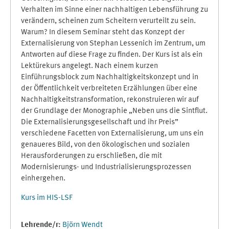
Verhalten im Sinne einer nachhaltigen Lebensführung zu
verändern, scheinen zum Scheitern verurteilt zu sein.
Warum? In diesem Seminar steht das Konzept der
Externalisierung von Stephan Lessenich im Zentrum, um
Antworten auf diese Frage zu finden. Der Kurs ist als ein
Lektürekurs angelegt. Nach einem kurzen
Einführungsblock zum Nachhaltigkeitskonzept und in
der Öffentlichkeit verbreiteten Erzählungen über eine
Nachhaltigkeitstransformation, rekonstruieren wir auf
der Grundlage der Monographie „Neben uns die Sintflut.
Die Externalisierungsgesellschaft und ihr Preis”
verschiedene Facetten von Externalisierung, um uns ein
genaueres Bild, von den ökologischen und sozialen
Herausforderungen zu erschließen, die mit
Modernisierungs- und Industrialisierungsprozessen
einhergehen.
Kurs im HIS-LSF
Lehrende/r:
Björn Wendt