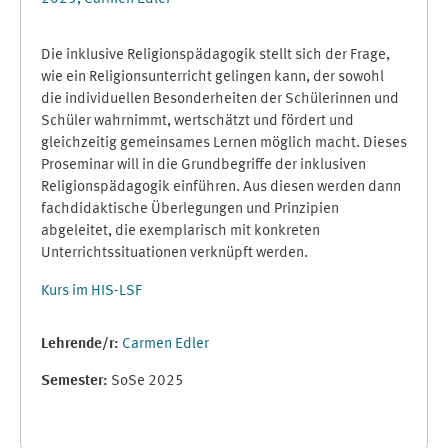
Die inklusive Religionspädagogik stellt sich der Frage,
wie ein Religionsunterricht gelingen kann, der sowohl
die individuellen Besonderheiten der Schülerinnen und
Schüler wahrnimmt, wertschätzt und fördert und
gleichzeitig gemeinsames Lernen möglich macht. Dieses
Proseminar will in die Grundbegriffe der inklusiven
Religionspädagogik einführen. Aus diesen werden dann
fachdidaktische Überlegungen und Prinzipien
abgeleitet, die exemplarisch mit konkreten
Unterrichtssituationen verknüpft werden.
Kurs im HIS-LSF
Lehrende/r:
Carmen Edler
Semester
:
SoSe 2025