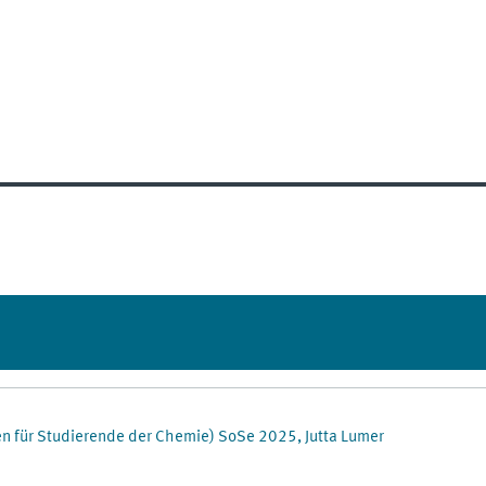
fen für Studierende der Chemie) SoSe 2025, Jutta Lumer