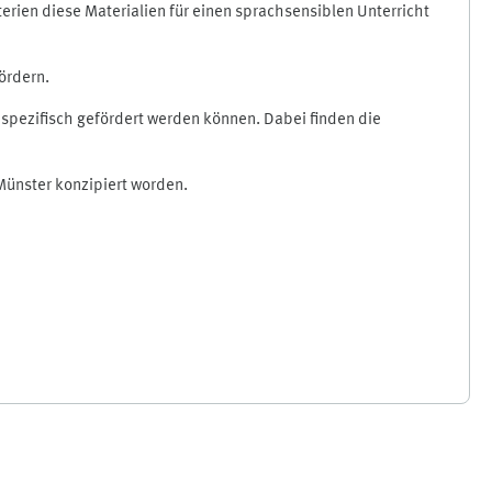
erien diese Materialien für einen sprachsensiblen Unterricht
ördern.
spezifisch gefördert werden können. Dabei finden die
Münster konzipiert worden.