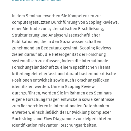
In dem Seminar erwerben Sie Kompetenzen zur
computergestützten Durchführung von Scoping Reviews,
einer Methode zur systematischen Erschließung,
Strukturierung und Analyse wissenschaftlicher
Publikationen, die in den Sozialwissenschaften
zunehmend an Bedeutung gewinnt. Scoping Reviews
zielen darauf ab, die Heterogenität der Forschung
systematisch zu erfassen, indem die internationale
Forschungslandschaft zu einem spezifischen Thema
kriteriengeleitet erfasst und darauf basierend kritische
Positionen entwickelt sowie auch Forschungslücken
identifiziert werden. Um ein Scoping Review
durchzuführen, werden Sie im Rahmen des Seminars
eigene Forschungsfragen entwickeln sowie Kenntnisse
zum Recherchieren in internationalen Datenbanken
erwerben, einschließlich der Entwicklung komplexer
Suchstrings und Flow Diagramme zur zielgerichteten
Identifikation relevanter Forschungsarbeiten.