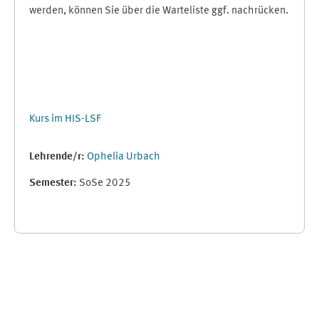
werden, können Sie über die Warteliste ggf. nachrücken.
Kurs im HIS-LSF
Lehrende/r:
Ophelia Urbach
Semester
:
SoSe 2025