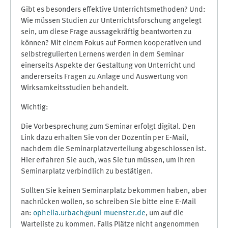
Gibt es besonders effektive Unterrichtsmethoden? Und:
Wie müssen Studien zur Unterrichtsforschung angelegt
sein, um diese Frage aussagekräftig beantworten zu
können? Mit einem Fokus auf Formen kooperativen und
selbstregulierten Lernens werden in dem Seminar
einerseits Aspekte der Gestaltung von Unterricht und
andererseits Fragen zu Anlage und Auswertung von
Wirksamkeitsstudien behandelt.
Wichtig:
Die Vorbesprechung zum Seminar erfolgt digital. Den
Link dazu erhalten Sie von der Dozentin per E-Mail,
nachdem die Seminarplatzverteilung abgeschlossen ist.
Hier erfahren Sie auch, was Sie tun müssen, um Ihren
Seminarplatz verbindlich zu bestätigen.
Sollten Sie keinen Seminarplatz bekommen haben, aber
nachrücken wollen, so schreiben Sie bitte eine E-Mail
an:
ophelia.urbach@uni-muenster.de
, um auf die
Warteliste zu kommen. Falls Plätze nicht angenommen