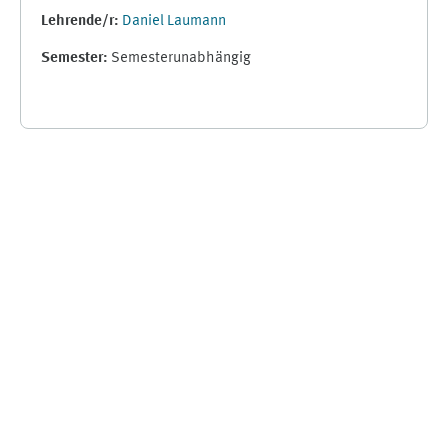
Lehrende/r:
Daniel Laumann
Semester
:
Semesterunabhängig