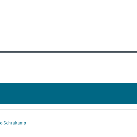
ngo Schrakamp