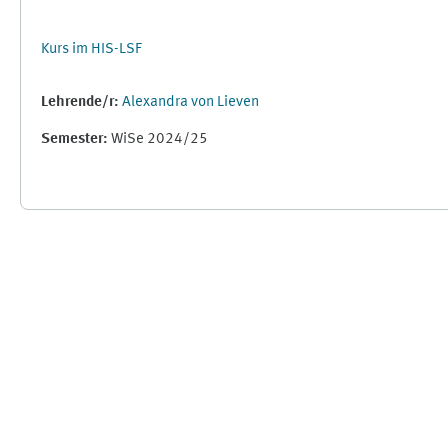
Kurs im HIS-LSF
Lehrende/r:
Alexandra von Lieven
Semester
:
WiSe 2024/25