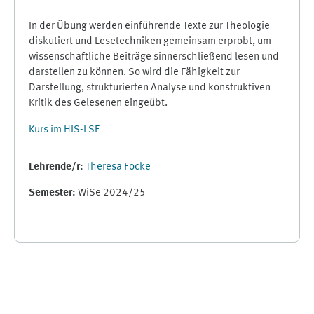
In der Übung werden einführende Texte zur Theologie
diskutiert und Lesetechniken gemeinsam erprobt, um
wissenschaftliche Beiträge sinnerschließend lesen und
darstellen zu können. So wird die Fähigkeit zur
Darstellung, strukturierten Analyse und konstruktiven
Kritik des Gelesenen eingeübt.
Kurs im HIS-LSF
Lehrende/r:
Theresa Focke
Semester
:
WiSe 2024/25