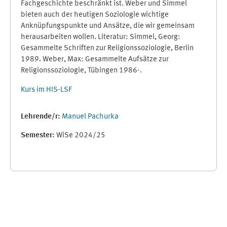
Fachgeschichte beschränkt ist. Weber und Simmel
bieten auch der heutigen Soziologie wichtige
Anknüpfungspunkte und Ansätze, die wir gemeinsam
herausarbeiten wollen. Literatur: Simmel, Georg:
Gesammelte Schriften zur Religionssoziologie, Berlin
1989. Weber, Max: Gesammelte Aufsätze zur
Religionssoziologie, Tübingen 1986-.
Kurs im HIS-LSF
Lehrende/r:
Manuel Pachurka
Semester
:
WiSe 2024/25