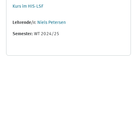
Kurs im HIS-LSF
Lehrende/r:
Niels Petersen
Semester
:
WT 2024/25