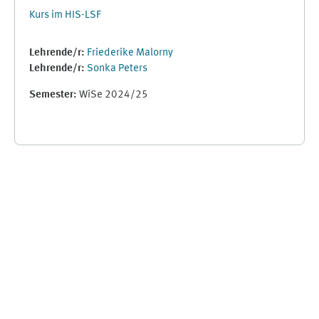
Kurs im HIS-LSF
Lehrende/r:
Friederike Malorny
Lehrende/r:
Sonka Peters
Semester
:
WiSe 2024/25