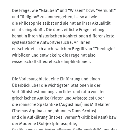
Die Frage, wie “Glauben” und “Wissen” bzw. “Vernunft”
und “Religion” zusammengehen, ist so alt wie
die Philosophie selbst und sie hat an ihrer Aktualität
nichts eingebüßt. Die überzeitliche Fragestellung
kennt in ihren historischen Konkretionen differenzierte
systematische Antwortversuche. An Ihnen
entscheidet sich auch, welchen Begriff von “Theologie”
wir bilden und entwickeln; die Frage hat also
wissenschaftstheoretische Implikationen.
Die Vorlesung bietet eine Einführung und einen
Überblick über die wichtigsten Stationen in der
Verhältnisbestimmung von fides und ratio von der
griechischen Antike (Platon und Aristoteles) über
die römische Spätantike (Augustinus) ins Mittelalter
(Thomas Aquinas und Johannes Duns Scotus)
und die Aufklärung (insbes. Vernunftkritik bei Kant) bzw.
der Moderne (Subjektphilosophie,