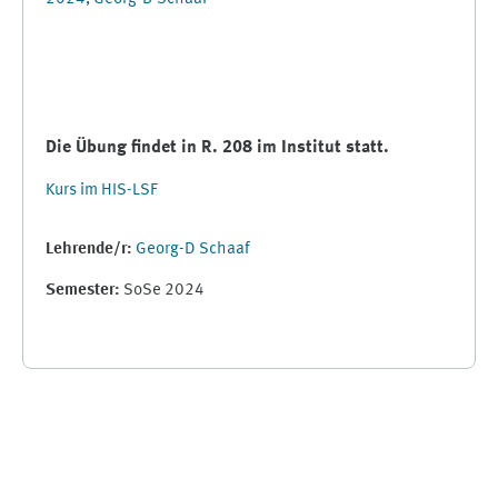
Die Übung findet in R. 208 im Institut statt.
Kurs im HIS-LSF
Lehrende/r:
Georg-D Schaaf
Semester
:
SoSe 2024