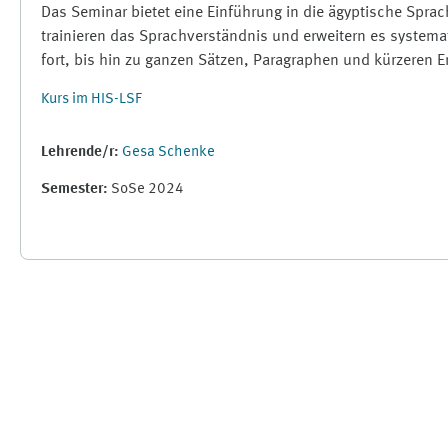
Das Seminar bietet eine Einführung in die ägyptische Spra
trainieren das Sprachverständnis und erweitern es system
fort, bis hin zu ganzen Sätzen, Paragraphen und kürzeren E
Kurs im HIS-LSF
Lehrende/r:
Gesa Schenke
Semester
:
SoSe 2024