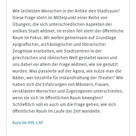
Wie (er)lebten Menschen in der Antike den Stadtraum?
Diese Frage steht im Mittelpunkt einer Reihe von
Übungen, die sich unterschiedlichen Aspekten der
antiken Stadt widmet. Im ersten Teil steht der öffentliche
Raum im Fokus. Wir wollen gemeinsam auf Grundlage
epigrafischer, archäologischer und literarischer
Zeugnisse erarbeiten, wie Stadtzentren in der
griechischen und römischen Welt gestaltet waren und
uns dabei vor allem der Frage widmen, wie sie genutzt
wurden. Was passierte auf der Agora, wie nutze man die
Bäder, wer bezahlte für Instandhaltung der Theater? Wie
haben sich die Erfahrungen von Männern, Frauen,
versklavten Menschen und Zugezogenen unterschieden,
wenn sie sich im öffentlichen Raum bewegten?
Schließlich soll es auch um die Frage gehen, wie sich
öffentlicher Raum im Laufe der Zeit wandelte.
Kurs im HIS-LSF