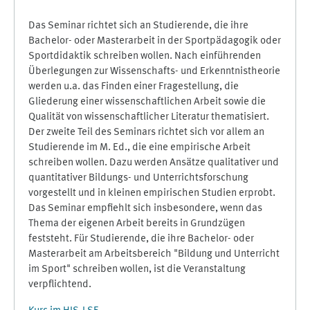
Das Seminar richtet sich an Studierende, die ihre
Bachelor- oder Masterarbeit in der Sportpädagogik oder
Sportdidaktik schreiben wollen. Nach einführenden
Überlegungen zur Wissenschafts- und Erkenntnistheorie
werden u.a. das Finden einer Fragestellung, die
Gliederung einer wissenschaftlichen Arbeit sowie die
Qualität von wissenschaftlicher Literatur thematisiert.
Der zweite Teil des Seminars richtet sich vor allem an
Studierende im M. Ed., die eine empirische Arbeit
schreiben wollen. Dazu werden Ansätze qualitativer und
quantitativer Bildungs- und Unterrichtsforschung
vorgestellt und in kleinen empirischen Studien erprobt.
Das Seminar empfiehlt sich insbesondere, wenn das
Thema der eigenen Arbeit bereits in Grundzügen
feststeht. Für Studierende, die ihre Bachelor- oder
Masterarbeit am Arbeitsbereich "Bildung und Unterricht
im Sport" schreiben wollen, ist die Veranstaltung
verpflichtend.