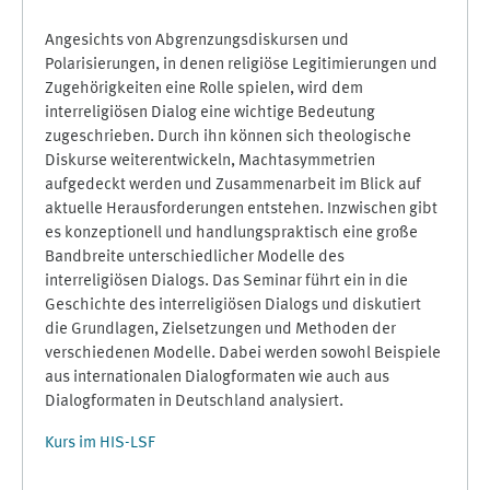
Angesichts von Abgrenzungsdiskursen und
Polarisierungen, in denen religiöse Legitimierungen und
Zugehörigkeiten eine Rolle spielen, wird dem
interreligiösen Dialog eine wichtige Bedeutung
zugeschrieben. Durch ihn können sich theologische
Diskurse weiterentwickeln, Machtasymmetrien
aufgedeckt werden und Zusammenarbeit im Blick auf
aktuelle Herausforderungen entstehen. Inzwischen gibt
es konzeptionell und handlungspraktisch eine große
Bandbreite unterschiedlicher Modelle des
interreligiösen Dialogs. Das Seminar führt ein in die
Geschichte des interreligiösen Dialogs und diskutiert
die Grundlagen, Zielsetzungen und Methoden der
verschiedenen Modelle. Dabei werden sowohl Beispiele
aus internationalen Dialogformaten wie auch aus
Dialogformaten in Deutschland analysiert.
Kurs im HIS-LSF