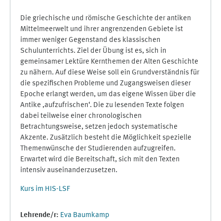
Die griechische und römische Geschichte der antiken
Mittelmeerwelt und ihrer angrenzenden Gebiete ist
immer weniger Gegenstand des klassischen
Schulunterrichts. Ziel der Übung ist es, sich in
gemeinsamer Lektüre Kernthemen der Alten Geschichte
zu nähern. Auf diese Weise soll ein Grundverständnis für
die spezifischen Probleme und Zugangsweisen dieser
Epoche erlangt werden, um das eigene Wissen über die
Antike ‚aufzufrischen‘. Die zu lesenden Texte folgen
dabei teilweise einer chronologischen
Betrachtungsweise, setzen jedoch systematische
Akzente. Zusätzlich besteht die Möglichkeit spezielle
Themenwünsche der Studierenden aufzugreifen.
Erwartet wird die Bereitschaft, sich mit den Texten
intensiv auseinanderzusetzen.
Kurs im HIS-LSF
Lehrende/r:
Eva Baumkamp