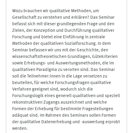
Wozu brauchen wir qualitative Methoden, um
Gesellschaft zu verstehen und erklären? Das Seminar
befasst sich mit dieser grundlegenden Frage und den
Zielen, der Konzeption und Durchführung qualitativer
Forschung und bietet eine Einführung in zentrale
Methoden der qualitativen Sozialforschung. In dem
Seminar befassen wir uns mit der Geschichte, den
wissenschaftstheoretischen Grundlagen, Gütekriterien
sowie Erhebungs- und Auswertungsmethoden, die im
qualitativen Paradigma zu verorten sind. Das Seminar
soll die Teilnehmer:innen in die Lage versetzen zu
beurteilen, für welche Forschungsfragen qualitative
Verfahren geeignet sind, wodurch sich die
Forschungslogik eines generell qualitativen und speziell
rekonstruktiven Zugangs auszeichnet und welche
Formen der Erhebung für bestimmte Fragestellungen
adäquat sind. Im Rahmen des Seminars sollen Formen
der qualitative Datenerhebung und -auswertung erprobt
werden.