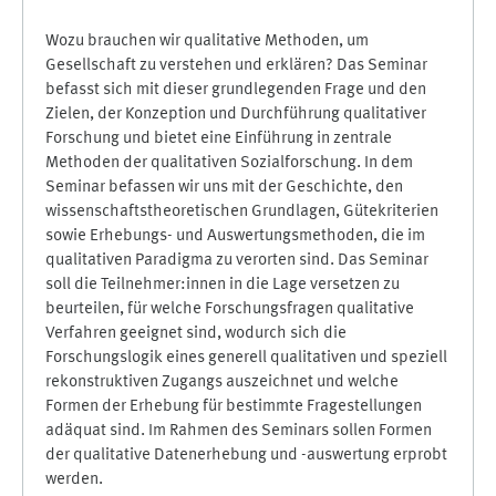
Wozu brauchen wir qualitative Methoden, um
Gesellschaft zu verstehen und erklären? Das Seminar
befasst sich mit dieser grundlegenden Frage und den
Zielen, der Konzeption und Durchführung qualitativer
Forschung und bietet eine Einführung in zentrale
Methoden der qualitativen Sozialforschung. In dem
Seminar befassen wir uns mit der Geschichte, den
wissenschaftstheoretischen Grundlagen, Gütekriterien
sowie Erhebungs- und Auswertungsmethoden, die im
qualitativen Paradigma zu verorten sind. Das Seminar
soll die Teilnehmer:innen in die Lage versetzen zu
beurteilen, für welche Forschungsfragen qualitative
Verfahren geeignet sind, wodurch sich die
Forschungslogik eines generell qualitativen und speziell
rekonstruktiven Zugangs auszeichnet und welche
Formen der Erhebung für bestimmte Fragestellungen
adäquat sind. Im Rahmen des Seminars sollen Formen
der qualitative Datenerhebung und -auswertung erprobt
werden.