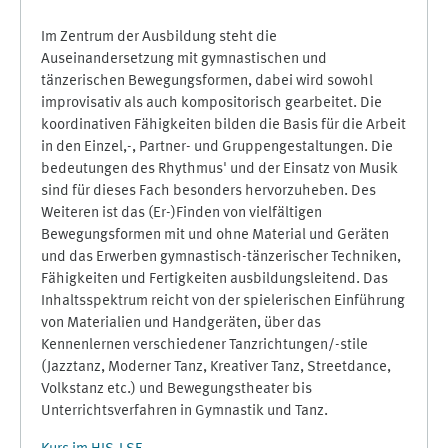
Im Zentrum der Ausbildung steht die
Auseinandersetzung mit gymnastischen und
tänzerischen Bewegungsformen, dabei wird sowohl
improvisativ als auch kompositorisch gearbeitet. Die
koordinativen Fähigkeiten bilden die Basis für die Arbeit
in den Einzel,-, Partner- und Gruppengestaltungen. Die
bedeutungen des Rhythmus' und der Einsatz von Musik
sind für dieses Fach besonders hervorzuheben. Des
Weiteren ist das (Er-)Finden von vielfältigen
Bewegungsformen mit und ohne Material und Geräten
und das Erwerben gymnastisch-tänzerischer Techniken,
Fähigkeiten und Fertigkeiten ausbildungsleitend. Das
Inhaltsspektrum reicht von der spielerischen Einführung
von Materialien und Handgeräten, über das
Kennenlernen verschiedener Tanzrichtungen/-stile
(Jazztanz, Moderner Tanz, Kreativer Tanz, Streetdance,
Volkstanz etc.) und Bewegungstheater bis
Unterrichtsverfahren in Gymnastik und Tanz.