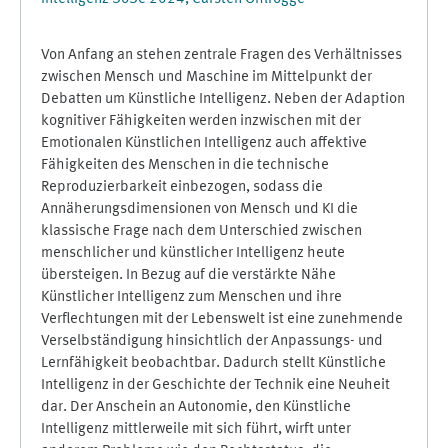
Von Anfang an stehen zentrale Fragen des Verhältnisses
zwischen Mensch und Maschine im Mittelpunkt der
Debatten um Künstliche Intelligenz. Neben der Adaption
kognitiver Fähigkeiten werden inzwischen mit der
Emotionalen Künstlichen Intelligenz auch affektive
Fähigkeiten des Menschen in die technische
Reproduzierbarkeit einbezogen, sodass die
Annäherungsdimensionen von Mensch und KI die
klassische Frage nach dem Unterschied zwischen
menschlicher und künstlicher Intelligenz heute
übersteigen. In Bezug auf die verstärkte Nähe
Künstlicher Intelligenz zum Menschen und ihre
Verflechtungen mit der Lebenswelt ist eine zunehmende
Verselbständigung hinsichtlich der Anpassungs- und
Lernfähigkeit beobachtbar. Dadurch stellt Künstliche
Intelligenz in der Geschichte der Technik eine Neuheit
dar. Der Anschein an Autonomie, den Künstliche
Intelligenz mittlerweile mit sich führt, wirft unter