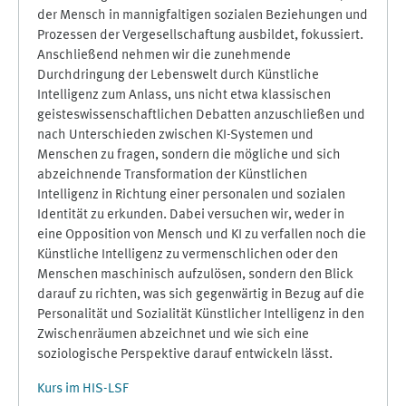
der Mensch in mannigfaltigen sozialen Beziehungen und
Prozessen der Vergesellschaftung ausbildet, fokussiert.
Anschließend nehmen wir die zunehmende
Durchdringung der Lebenswelt durch Künstliche
Intelligenz zum Anlass, uns nicht etwa klassischen
geisteswissenschaftlichen Debatten anzuschließen und
nach Unterschieden zwischen KI-Systemen und
Menschen zu fragen, sondern die mögliche und sich
abzeichnende Transformation der Künstlichen
Intelligenz in Richtung einer personalen und sozialen
Identität zu erkunden. Dabei versuchen wir, weder in
eine Opposition von Mensch und KI zu verfallen noch die
Künstliche Intelligenz zu vermenschlichen oder den
Menschen maschinisch aufzulösen, sondern den Blick
darauf zu richten, was sich gegenwärtig in Bezug auf die
Personalität und Sozialität Künstlicher Intelligenz in den
Zwischenräumen abzeichnet und wie sich eine
soziologische Perspektive darauf entwickeln lässt.
Kurs im HIS-LSF