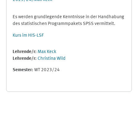
Es werden grundlegende Kenntnisse in der Handhabung
des statistischen Programmpakets SPSS vermittelt.
Kurs im HIS-LSF
Lehrende/r:
Max Keck
Lehrende/r:
Christina Wild
Semester
:
WT 2023/24