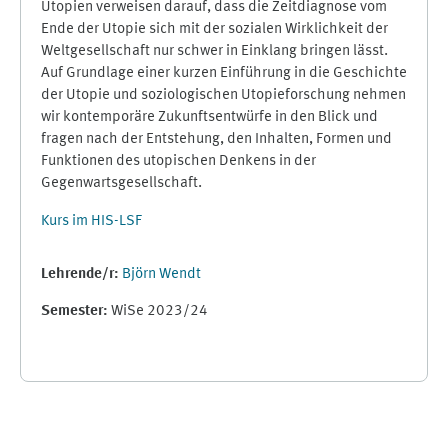
Utopien verweisen darauf, dass die Zeitdiagnose vom
Ende der Utopie sich mit der sozialen Wirklichkeit der
Weltgesellschaft nur schwer in Einklang bringen lässt.
Auf Grundlage einer kurzen Einführung in die Geschichte
der Utopie und soziologischen Utopieforschung nehmen
wir kontemporäre Zukunftsentwürfe in den Blick und
fragen nach der Entstehung, den Inhalten, Formen und
Funktionen des utopischen Denkens in der
Gegenwartsgesellschaft.
Kurs im HIS-LSF
Lehrende/r:
Björn Wendt
Semester
:
WiSe 2023/24