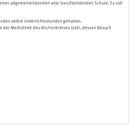
iner allgemeinbildenden oder berufsbildenden Schule. Es soll
enden selbst Unterrichtsstunden gehalten.
n der Mediothek des Kirchenkreises statt, dessen Besuch