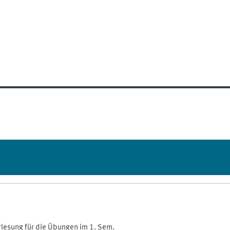
rlesung für die Übungen im 1. Sem.