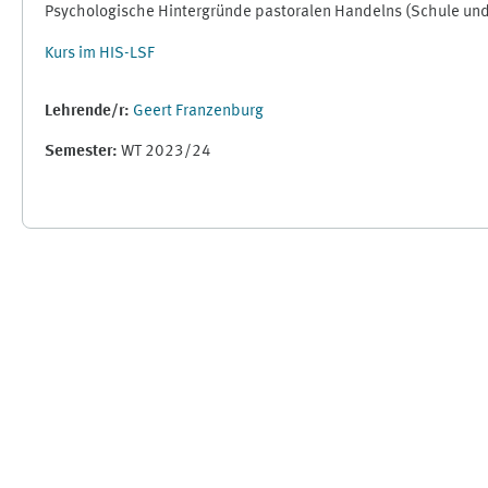
Psychologische Hintergründe pastoralen Handelns (Schule un
Kurs im HIS-LSF
Lehrende/r:
Geert Franzenburg
Semester
:
WT 2023/24