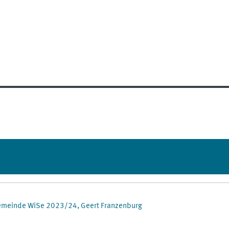
Gemeinde WiSe 2023/24, Geert Franzenburg