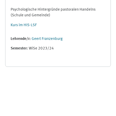
Psychologische Hintergründe pastoralen Handelns
(Schule und Gemeinde)
Kurs im HIS-LSF
Lehrende/r:
Geert Franzenburg
Semester
:
WiSe 2023/24