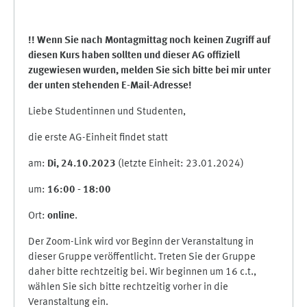
!! Wenn Sie nach Montagmittag noch keinen Zugriff auf
diesen Kurs haben sollten und dieser AG offiziell
zugewiesen wurden, melden Sie sich bitte bei mir unter
der unten stehenden E-Mail-Adresse!
Liebe Studentinnen und Studenten,
die erste AG-Einheit findet statt
am:
Di, 24.10.2023
(letzte Einheit: 23.01.2024)
um:
16:00 - 18:00
Ort:
online
.
Der Zoom-Link wird vor Beginn der Veranstaltung in
dieser Gruppe veröffentlicht. Treten Sie der Gruppe
daher bitte rechtzeitig bei. Wir beginnen um 16 c.t.,
wählen Sie sich bitte rechtzeitig vorher in die
Veranstaltung ein.