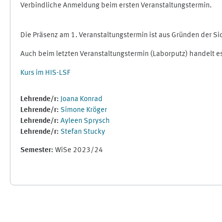
Verbindliche Anmeldung beim ersten Veranstaltungstermin.
Die Präsenz am 1. Veranstaltungstermin ist aus Gründen der S
Auch beim letzten Veranstaltungstermin (Laborputz) handelt e
Kurs im HIS-LSF
Lehrende/r:
Joana Konrad
Lehrende/r:
Simone Kröger
Lehrende/r:
Ayleen Sprysch
Lehrende/r:
Stefan Stucky
Semester
:
WiSe 2023/24