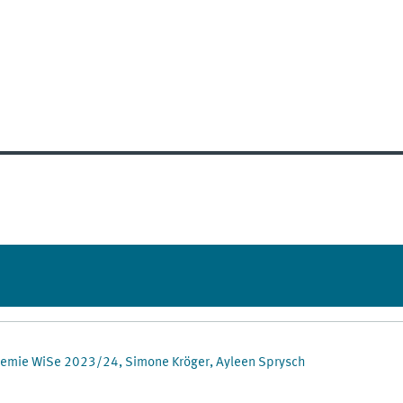
hemie WiSe 2023/24, Simone Kröger, Ayleen Sprysch