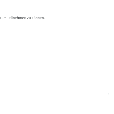
ikum teilnehmen zu können.