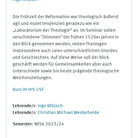
Die Frühzeit der Reformation war theologisch äußerst
agil und mutet tendenziell geradezu wie ein
„Laboratorium der Theologie“ an. Im Seminar sollen
verschiedene "Stimmen" der frühen 1520er Jahren in
den Blick genommen werden, neben Theologen
insbesondere auch Laien unterschiedlichen Standes
und Geschlechtes. Auf diese Weise soll der Blick
geschärft werden für Gemeinsamkeiten aber auch
Unterschiede sowie bis heute prägende theologische
Weichenstellungen.
Kurs im HIS-LSF
Lehrende/r:
Ingo Klitzsch
Lehrende/r:
Christian Michael Westerheide
Semester
:
WiSe 2023/24