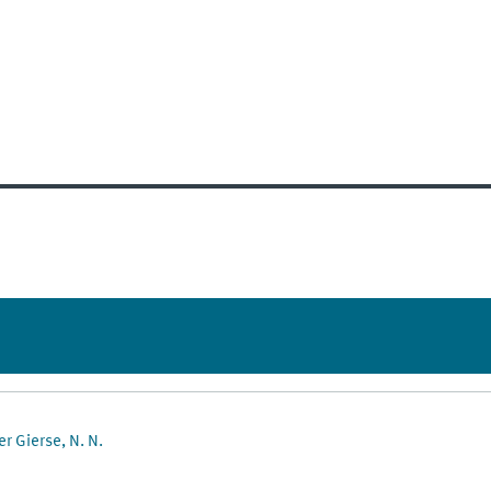
r Gierse, N. N.