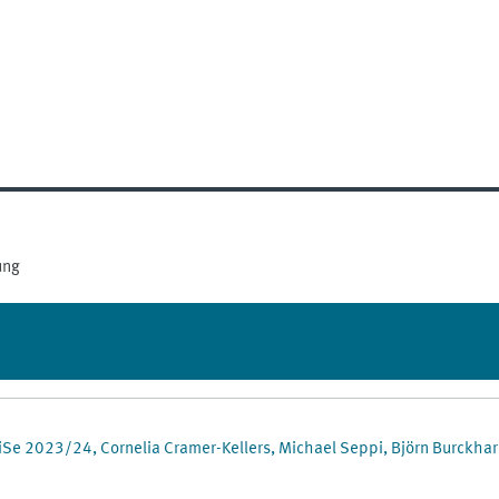
ung
Se 2023/24, Cornelia Cramer-Kellers, Michael Seppi, Björn Burckhar