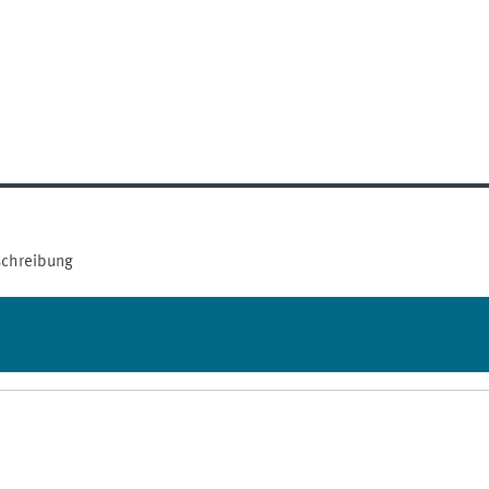
chreibung