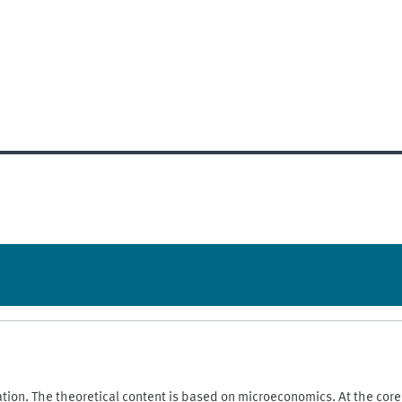
xation. The theoretical content is based on microeconomics. At the core