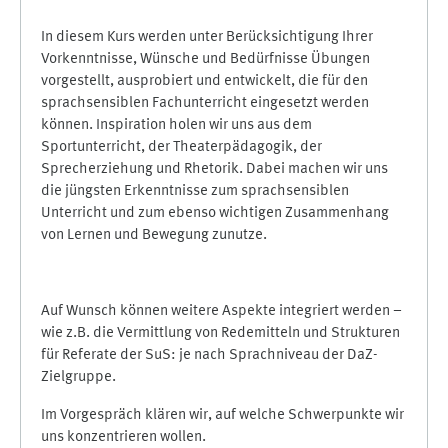
In diesem Kurs werden unter Berücksichtigung Ihrer
Vorkenntnisse, Wünsche und Bedürfnisse Übungen
vorgestellt, ausprobiert und entwickelt, die für den
sprachsensiblen Fachunterricht eingesetzt werden
können. Inspiration holen wir uns aus dem
Sportunterricht, der Theaterpädagogik, der
Sprecherziehung und Rhetorik. Dabei machen wir uns
die jüngsten Erkenntnisse zum sprachsensiblen
Unterricht und zum ebenso wichtigen Zusammenhang
von Lernen und Bewegung zunutze.
Auf Wunsch können weitere Aspekte integriert werden –
wie z.B. die Vermittlung von Redemitteln und Strukturen
für Referate der SuS: je nach Sprachniveau der DaZ-
Zielgruppe.
Im Vorgespräch klären wir, auf welche Schwerpunkte wir
uns konzentrieren wollen.