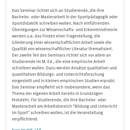
Das Seminar richtet sich an Studierende, die ihre
Bachelor- oder Masterarbeit in der Sportpädagogik oder
Sportdidaktik schreiben wollen. Nach einführenden
Überlegungen zur Wissenschafts- und Erkenntnistheorie
werden u.a. das Finden einer Fragestellung, die
Gliederung einer wissenschaftlichen Arbeit sowie die
Qualität von wissenschaftlicher Literatur thematisiert.
Der zweite Teil des Seminars richtet sich vor allem an
Studierende im M. Ed., die eine empirische Arbeit
schreiben wollen. Dazu werden Ansätze qualitativer und
quantitativer Bildungs- und Unterrichtsforschung
vorgestellt und in kleinen empirischen Studien erprobt.
Das Seminar empfiehlt sich insbesondere, wenn das
Thema der eigenen Arbeit bereits in Grundzügen
feststeht. Für Studierende, die ihre Bachelor- oder
Masterarbeit am Arbeitsbereich "Bildung und Unterricht
im Sport" schreiben wollen, ist die Veranstaltung
verpflichtend.