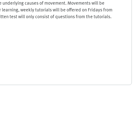
he underlying causes of movement. Movements will be
learning, weekly tutorials will be offered on Fridays from
tten test will only consist of questions from the tutorials.