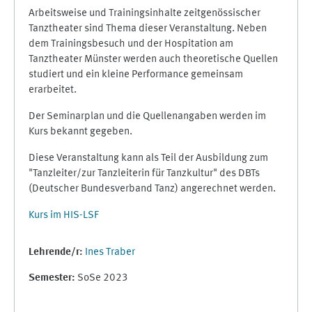
Arbeitsweise und Trainingsinhalte zeitgenössischer
Tanztheater sind Thema dieser Veranstaltung. Neben
dem Trainingsbesuch und der Hospitation am
Tanztheater Münster werden auch theoretische Quellen
studiert und ein kleine Performance gemeinsam
erarbeitet.
Der Seminarplan und die Quellenangaben werden im
Kurs bekannt gegeben.
Diese Veranstaltung kann als Teil der Ausbildung zum
"Tanzleiter/zur Tanzleiterin für Tanzkultur" des DBTs
(Deutscher Bundesverband Tanz) angerechnet werden.
Kurs im HIS-LSF
Lehrende/r:
Ines Traber
Semester
:
SoSe 2023