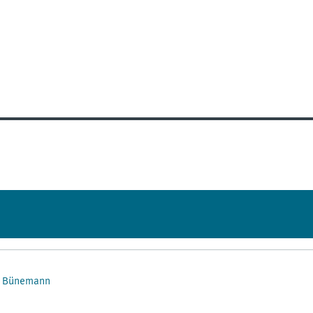
ie Bünemann